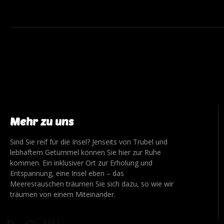
Mehr zu uns
Sind Sie reif für die Insel? Jenseits von Trubel und
lebhaftem Getümmel können Sie hier zur Ruhe
kommen. Ein inklusiver Ort zur Erholung und
Entspannung, eine Insel eben – das
Meeresrauschen träumen Sie sich dazu, so wie wir
träumen von einem Miteinander.