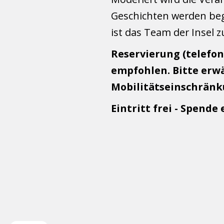
Geschichten werden begl
ist das Team der Insel zu
Reservierung (telefon
empfohlen. Bitte erwä
Mobilitätseinschränk
Eintritt frei - Spende