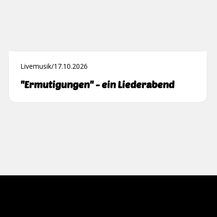
Livemusik
/
17.10.2026
"Ermutigungen" - ein Liederabend