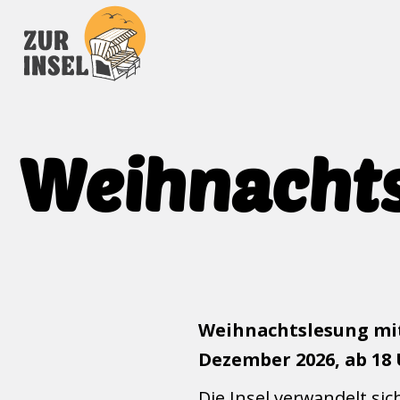
Weihnacht
Weihnachtslesung mit
Dezember 2026, ab 18 
Die Insel verwandelt s