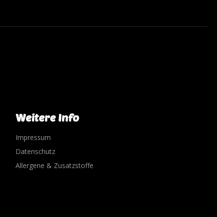
Weitere Info
Impressum
Datenschutz
Allergene & Zusatzstoffe