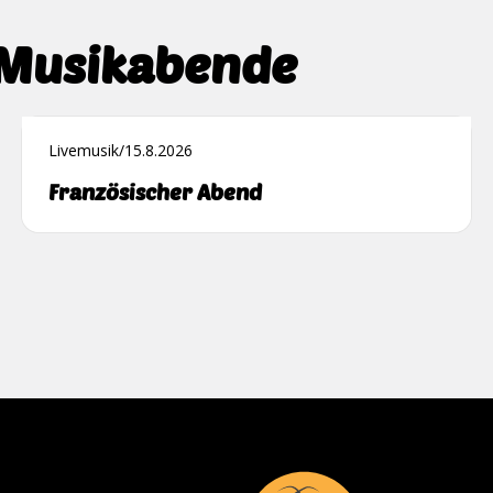
 Musikabende
Livemusik
/
15.8.2026
Französischer Abend