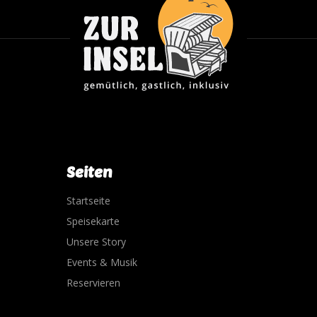
Seiten
Startseite
Speisekarte
Unsere Story
Events & Musik
Reservieren