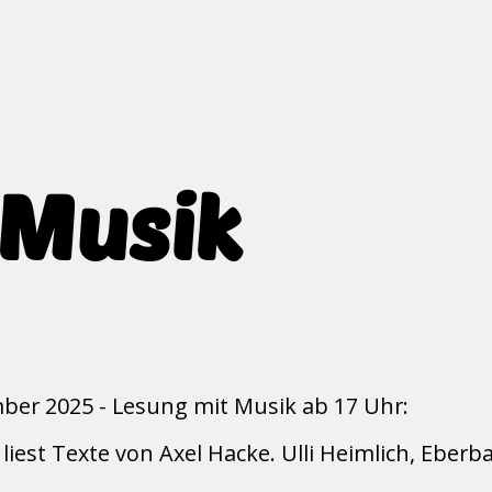
 Musik
ber 2025 - Lesung mit Musik ab 17 Uhr:
liest Texte von Axel Hacke. Ulli Heimlich, Eberba