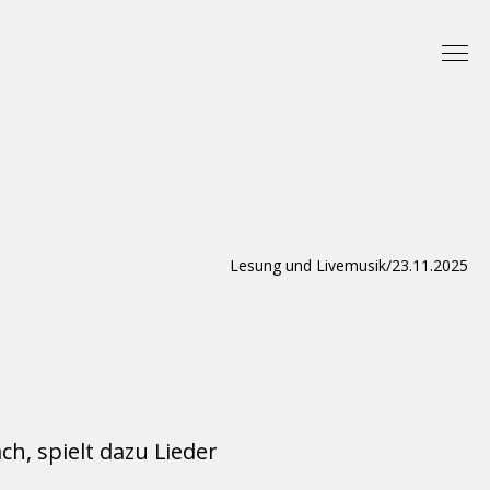
Lesung und Livemusik
/
23.11.2025
ch, spielt dazu Lieder