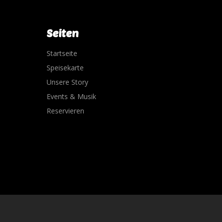
Seiten
Startseite
Speisekarte
Unsere Story
Events & Musik
Reservieren