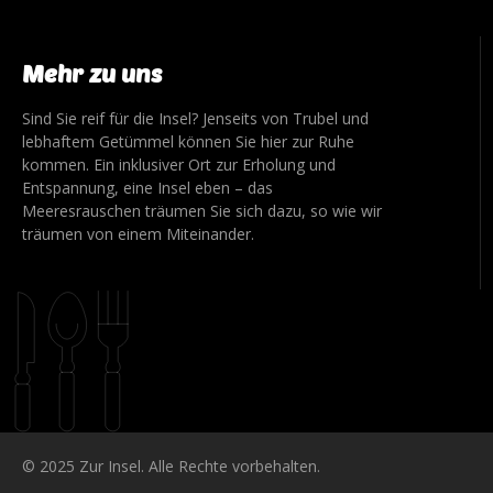
Mehr zu uns
Sind Sie reif für die Insel? Jenseits von Trubel und
lebhaftem Getümmel können Sie hier zur Ruhe
kommen. Ein inklusiver Ort zur Erholung und
Entspannung, eine Insel eben – das
Meeresrauschen träumen Sie sich dazu, so wie wir
träumen von einem Miteinander.
© 2025 Zur Insel. Alle Rechte vorbehalten.