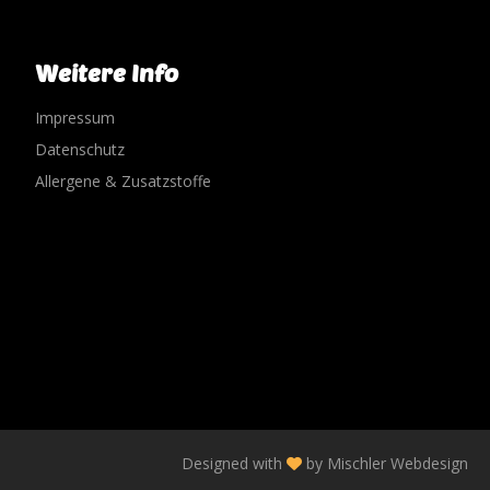
Weitere Info
Impressum
Datenschutz
Allergene & Zusatzstoffe
Designed with
by
Mischler Webdesign
